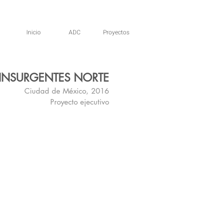
Inicio
ADC
Proyectos
 INSURGENTES NORTE
Ciudad de México, 2016
Proyecto ejecutivo