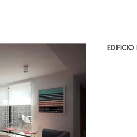
EDIFICIO